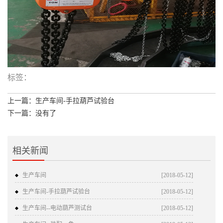
标签：
上一篇：生产车间-手拉葫芦试验台
下一篇：没有了
相关新闻
生产车间
[2018-05-12]
生产车间-手拉葫芦试验台
[2018-05-12]
生产车间--电动葫芦测试台
[2018-05-12]